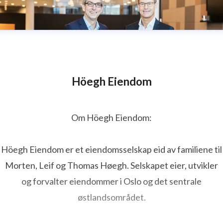
Höegh Eiendom
Om Höegh Eiendom:
Höegh Eiendom er et eiendomsselskap eid av familiene til
Morten, Leif og Thomas Høegh. Selskapet eier, utvikler
og forvalter eiendommer i Oslo og det sentrale
østlandsområdet.