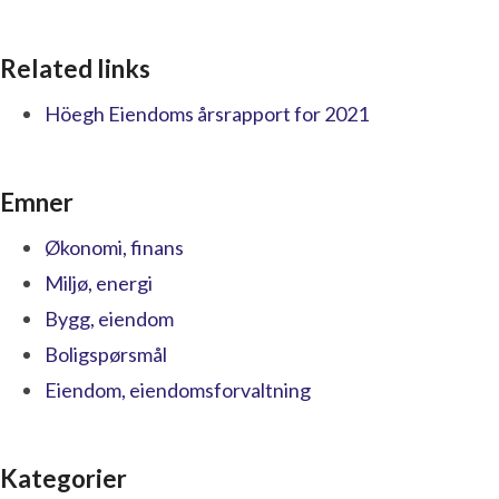
Related links
Höegh Eiendoms årsrapport for 2021
Emner
Økonomi, finans
Miljø, energi
Bygg, eiendom
Boligspørsmål
Eiendom, eiendomsforvaltning
Kategorier